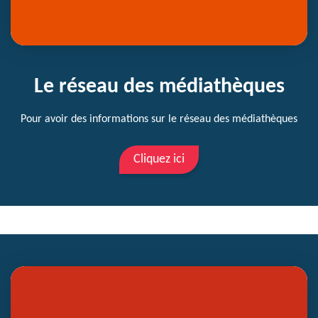
Le réseau des médiathèques
Pour avoir des informations sur le réseau des médiathèques
Cliquez ici