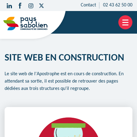
Contact
02 43 62 50 00
Aller
au
contenu
SITE WEB EN CONSTRUCTION
Le site web de l'Apostrophe est en cours de construction. En
attendant sa sortie, il est possible de retrouver des pages
dédiées aux trois structures qu'il regroupe.