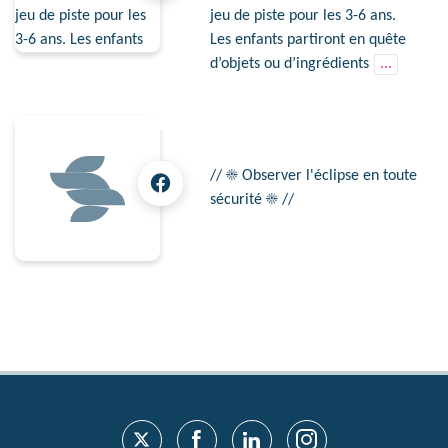
jeu de piste pour les 3-6 ans.
Les enfants partiront en quête
d’objets ou d’ingrédients
...
// ☀ Observer l'éclipse en toute
sécurité ☀ //