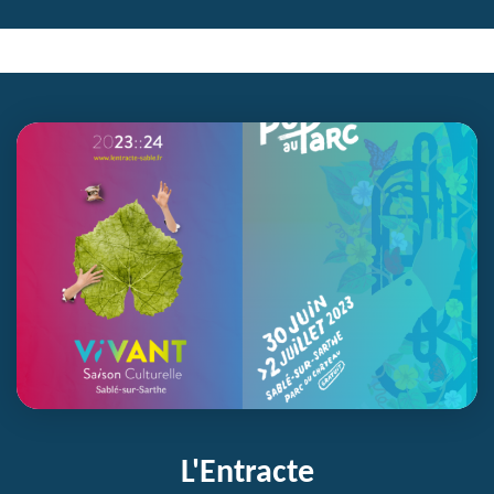
L'Entracte