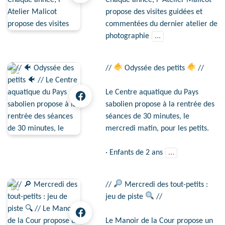
propose des visites guidées et
commentées du dernier atelier de
photographie
...
//
Odyssée des petits
//
Le Centre aquatique du Pays
sabolien propose à la rentrée des
séances de 30 minutes, le
mercredi matin, pour les petits.
· Enfants de 2 ans
...
//
Mercredi des tout-petits :
jeu de piste
//
Le Manoir de la Cour propose un