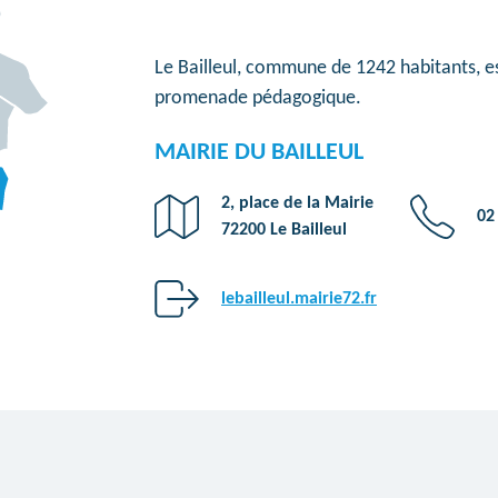
Le Bailleul, commune de 1242 habitants, es
promenade pédagogique.
MAIRIE DU BAILLEUL
2, place de la Mairie
02
72200 Le Bailleul
lebailleul.mairie72.fr