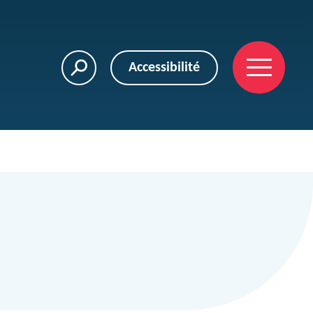
Accessibilité