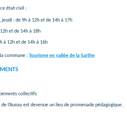
e état-civil :
, jeudi : de 9h à 12h et de 14h à 17h
 12h et de 14h à 18h
h à 12h et de 14h à 16h
e la commune :
Tourisme en vallée de la Sarthe
UMENTS
pements collectifs
 de l’Aunay est devenue un lieu de promenade pédagogique.