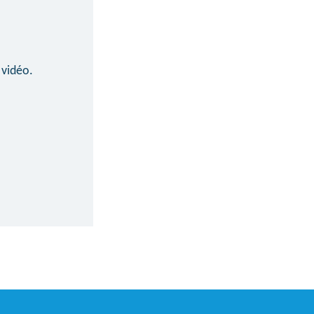
 vidéo.