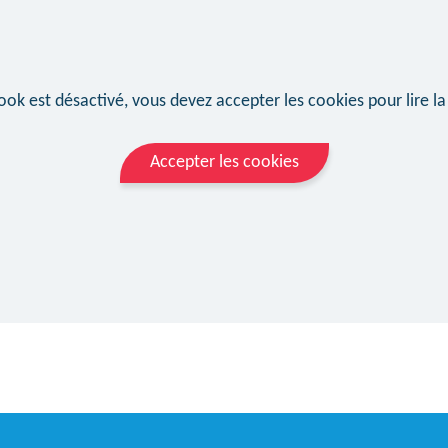
ok est désactivé, vous devez accepter les cookies pour lire la
Accepter les cookies