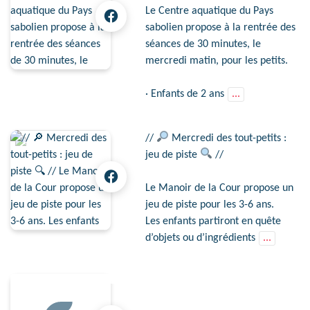
Le Centre aquatique du Pays
sabolien propose à la rentrée des
séances de 30 minutes, le
mercredi matin, pour les petits.
· Enfants de 2 ans
...
//
Mercredi des tout-petits :
jeu de piste
//
Le Manoir de la Cour propose un
jeu de piste pour les 3-6 ans.
Les enfants partiront en quête
d’objets ou d’ingrédients
...