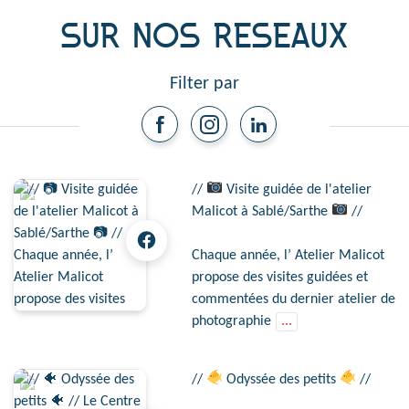
SUR NOS RESEAUX
Filter par
//
Visite guidée de l'atelier
Malicot à Sablé/Sarthe
//
Chaque année, l’ Atelier Malicot
propose des visites guidées et
commentées du dernier atelier de
photographie
...
//
Odyssée des petits
//