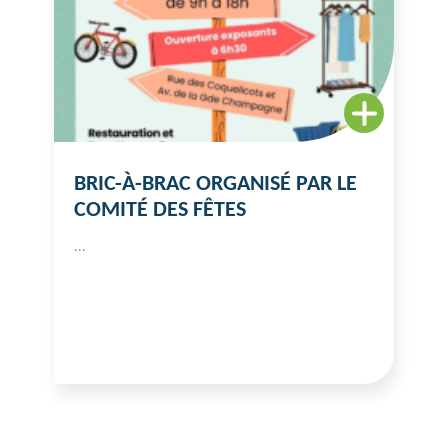
BRIC-À-BRAC ORGANISÉ PAR LE
COMITÉ DES FÊTES
...