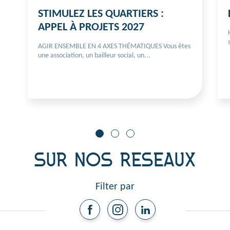
STIMULEZ LES QUARTIERS :
APPEL À PROJETS 2027
AGIR ENSEMBLE EN 4 AXES THÉMATIQUES Vous êtes
une association, un bailleur social, un...
SUR NOS RESEAUX
Filter par