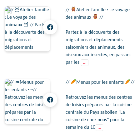
//
Atelier famille : Le voyage
des animaux
//
Partez à la découverte des
migrations et déplacements
saisonniers des animaux, des
oiseaux aux insectes, en passant
par les
...
//
Menus pour les enfants
//
Retrouvez les menus des centres
de loisirs préparés par la cuisine
centrale du Pays sabolien "La
cuisine de chez nous" pour la
semaine du 10
...