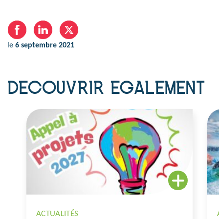
le
6 septembre 2021
DECOUVRIR EGALEMENT
ACTUALITÉS