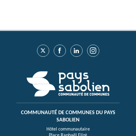
COMMUNAUTÉ DE COMMUNES DU PAYS
SABOLIEN
Hôtel communautaire
Place Raphaël Elizé