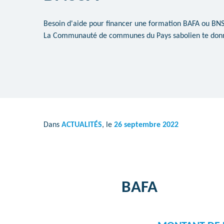
Besoin d'aide pour financer une formation BAFA ou BN
La Communauté de communes du Pays sabolien te donn
Dans
ACTUALITÉS
, le
26 septembre 2022
BAFA