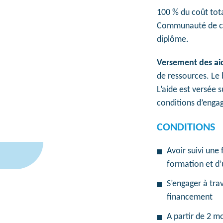
100 % du coût tot
Communauté de com
diplôme.
Versement des ai
de ressources. Le 
L’aide est versée 
conditions d’enga
CONDITIONS
Avoir suivi une 
formation et d’
S’engager à tra
financement
A partir de 2 m