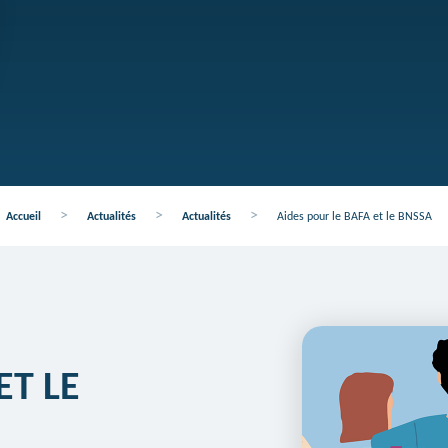
>
>
>
Accueil
Actualités
Actualités
Aides pour le BAFA et le BNSSA
ET LE