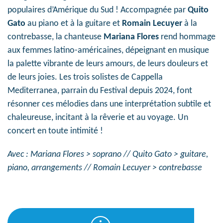
populaires d’Amérique du Sud ! Accompagnée par
Quito
Gato
au piano et à la guitare et
Romain Lecuyer
à la
contrebasse, la chanteuse
Mariana Flores
rend hommage
aux femmes latino-américaines, dépeignant en musique
la palette vibrante de leurs amours, de leurs douleurs et
de leurs joies. Les trois solistes de Cappella
Mediterranea, parrain du Festival depuis 2024, font
résonner ces mélodies dans une interprétation subtile et
chaleureuse, incitant à la rêverie et au voyage. Un
concert en toute intimité !
Avec : Mariana Flores > soprano // Quito Gato > guitare,
piano, arrangements // Romain Lecuyer > contrebasse