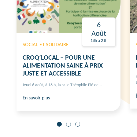
6
Août
18h à 21h
SOCIAL ET SOLIDAIRE
CROQ’LOCAL – POUR UNE
ALIMENTATION SAINE À PRIX
JUSTE ET ACCESSIBLE
Jeudi 6 août, à 18 h, la salle Théophile Plé de...
En savoir plus