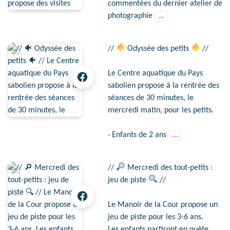
commentées du dernier atelier de
photographie
...
//
Odyssée des petits
//
Le Centre aquatique du Pays
sabolien propose à la rentrée des
séances de 30 minutes, le
mercredi matin, pour les petits.
· Enfants de 2 ans
...
//
Mercredi des tout-petits :
jeu de piste
//
Le Manoir de la Cour propose un
jeu de piste pour les 3-6 ans.
Les enfants partiront en quête