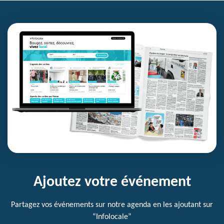
Ajoutez votre événement
Partagez vos événements sur notre agenda en les ajoutant sur
“Infolocale”